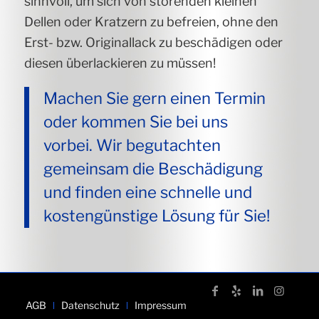
sinnvoll, um sich von störenden kleinen
Dellen oder Kratzern zu befreien, ohne den
Erst- bzw. Originallack zu beschädigen oder
diesen überlackieren zu müssen!
Machen Sie gern einen Termin
oder kommen Sie bei uns
vorbei. Wir begutachten
gemeinsam die Beschädigung
und finden eine schnelle und
kostengünstige Lösung für Sie!
AGB
Datenschutz
Impressum