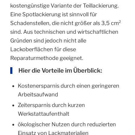
kostengünstige Variante der Teillackierung.
Eine Spotlackierung ist sinnvoll für
Schadenstellen, die nicht größer als 3,5 cm²
sind. Aus technischen und wirtschaftlichen
Gründen sind jedoch nicht alle
Lackoberflächen für diese
Reparaturmethode geeignet.
Hier die Vorteile im Überblick:
Kostenersparnis durch einen geringeren
Arbeitsaufwand
Zeitersparnis durch kurzen
Werkstattaufenthalt
ökologischer Nutzen durch reduzierten
Einsatz von Lackmaterialien