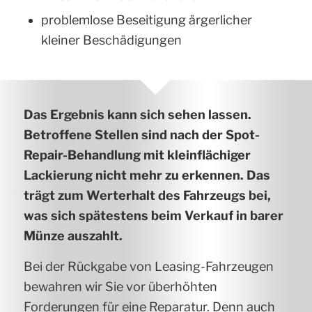
problemlose Beseitigung ärgerlicher
kleiner Beschädigungen
Das Ergebnis kann sich sehen lassen.
Betroffene Stellen sind nach der Spot-
Repair-Behandlung mit kleinflächiger
Lackierung nicht mehr zu erkennen. Das
trägt zum Werterhalt des Fahrzeugs bei,
was sich spätestens beim Verkauf in barer
Münze auszahlt.
Bei der Rückgabe von Leasing-Fahrzeugen
bewahren wir Sie vor überhöhten
Forderungen für eine Reparatur. Denn auch