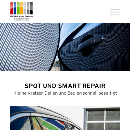
SPOT UND SMART REPAIR
Kleine Kratzer, Dellen und Beulen schnell beseitigt