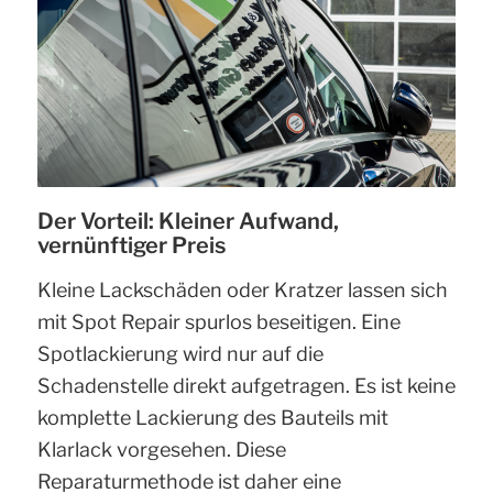
Der Vorteil: Kleiner Aufwand,
vernünftiger Preis
Kleine Lackschäden oder Kratzer lassen sich
mit Spot Repair spurlos beseitigen. Eine
Spotlackierung wird nur auf die
Schadenstelle direkt aufgetragen. Es ist keine
komplette Lackierung des Bauteils mit
Klarlack vorgesehen. Diese
Reparaturmethode ist daher eine