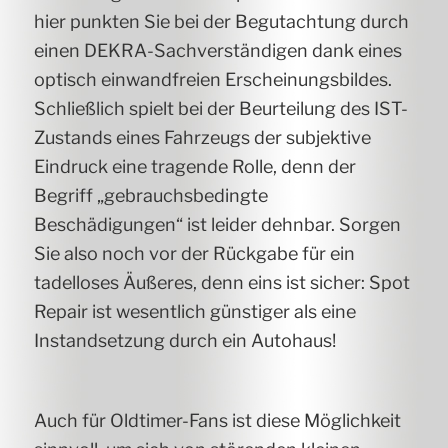
hier punkten Sie bei der Begutachtung durch
einen DEKRA-Sachverständigen dank eines
optisch einwandfreien Erscheinungsbildes.
Schließlich spielt bei der Beurteilung des IST-
Zustands eines Fahrzeugs der subjektive
Eindruck eine tragende Rolle, denn der
Begriff „gebrauchsbedingte
Beschädigungen“ ist leider dehnbar. Sorgen
Sie also noch vor der Rückgabe für ein
tadelloses Äußeres, denn eins ist sicher: Spot
Repair ist wesentlich günstiger als eine
Instandsetzung durch ein Autohaus!
Auch für Oldtimer-Fans ist diese Möglichkeit