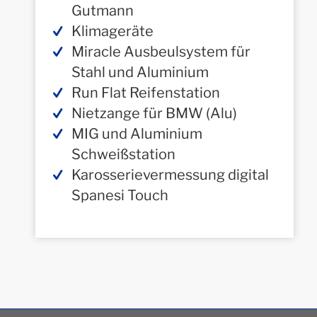
Gutmann
Klimageräte
Miracle Ausbeulsystem für
Stahl und Aluminium
Run Flat Reifenstation
Nietzange für BMW (Alu)
MIG und Aluminium
Schweißstation
Karosserievermessung digital
Spanesi Touch