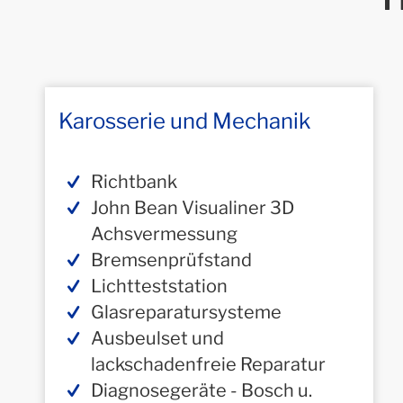
Karosserie und Mechanik
Richtbank
John Bean Visualiner 3D
Achsvermessung
Bremsenprüfstand
Lichtteststation
Glasreparatursysteme
Ausbeulset und
lackschadenfreie Reparatur
Diagnosegeräte - Bosch u.