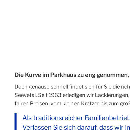
Die Kurve im Parkhaus zu eng genommen, an
Doch genauso schnell findet sich für Sie die r
Seevetal. Seit 1963 erledigen wir Lackierungen,
fairen Preisen: vom kleinen Kratzer bis zum gr
Als traditionsreicher Familienbetrieb
Verlassen Sie sich darauf, dass wir