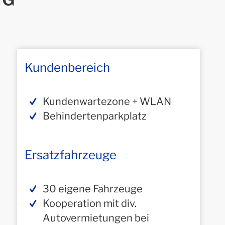
Kundenbereich
Kundenwartezone + WLAN
Behindertenparkplatz
Ersatzfahrzeuge
30 eigene Fahrzeuge
Kooperation mit div.
Autovermietungen bei