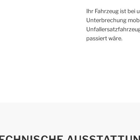
Ihr Fahrzeug ist bei
Unterbrechung mobil
Unfallersatzfahrzeu
passiert wäre.
ECHNISCHE AUSSTATTU