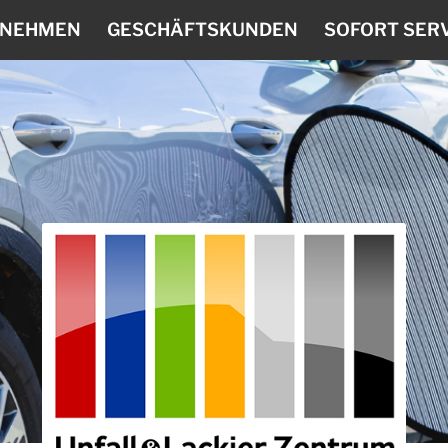
RNEHMEN
GESCHÄFTSKUNDEN
SOFORT SER