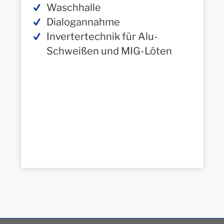
Waschhalle
Dialogannahme
Invertertechnik für Alu-
Schweißen und MIG-Löten