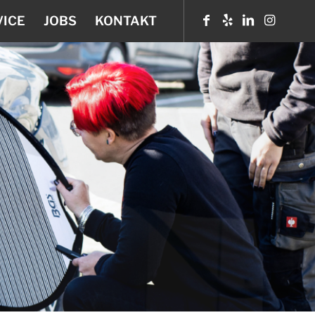
VICE
JOBS
KONTAKT