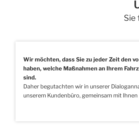
Sie
Wir möchten, dass Sie zu jeder Zeit den vo
haben, welche Maßnahmen an Ihrem Fahr
sind.
Daher begutachten wir in unserer Dialogann
unserem Kundenbüro, gemeinsam mit Ihnen I