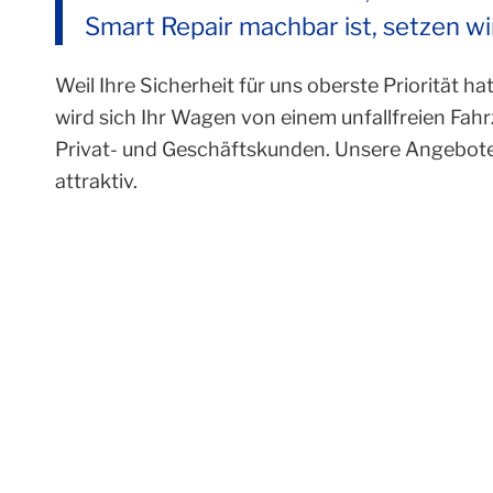
Smart Repair machbar ist, setzen wir
Weil Ihre Sicherheit für uns oberste Priorität h
wird sich Ihr Wagen von einem unfallfreien Fahr
Privat- und Geschäftskunden. Unsere Angebote
attraktiv.