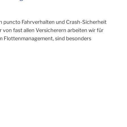
. In puncto Fahrverhalten und Crash-Sicherheit
 von fast allen Versicherern arbeiten wir für
nem Flottenmanagement, sind besonders