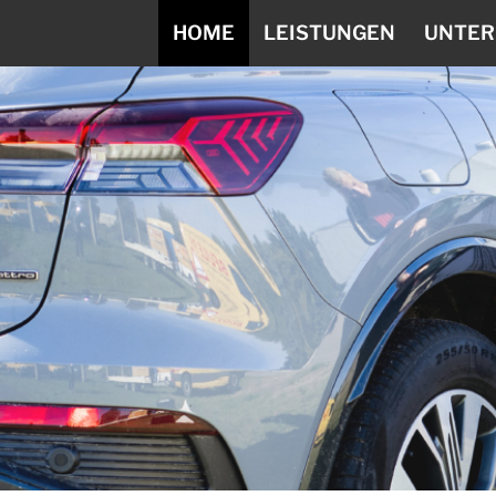
HOME
LEISTUNGEN
UNTE