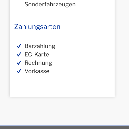
Sonderfahrzeugen
Zahlungsarten
Barzahlung
EC-Karte
Rechnung
Vorkasse