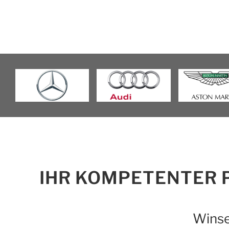
IHR KOMPETENTER 
Winse