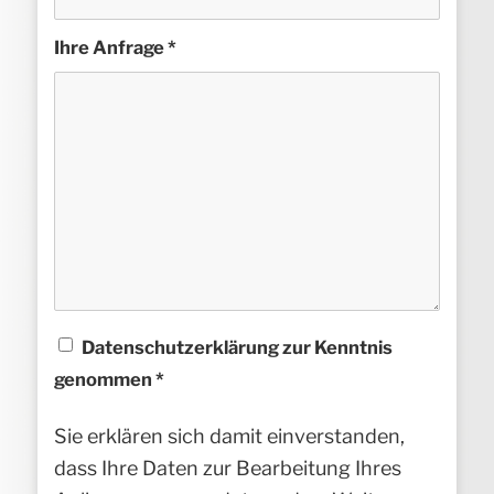
Ihre Anfrage
*
Datenschutzerklärung zur Kenntnis
genommen
*
Sie erklären sich damit einverstanden,
dass Ihre Daten zur Bearbeitung Ihres