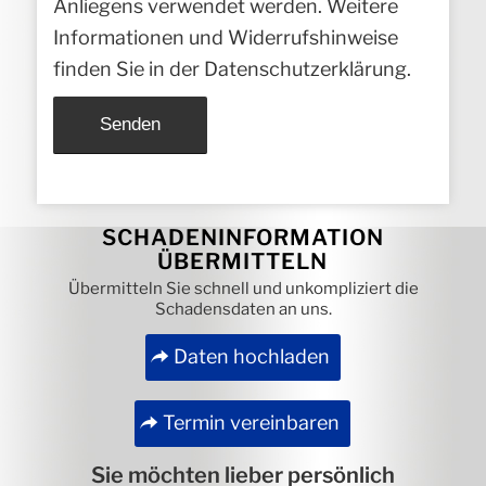
Anliegens verwendet werden. Weitere
Informationen und Widerrufshinweise
finden Sie in der
Datenschutzerklärung
.
Alternative:
SCHADENINFORMATION
ÜBERMITTELN
Übermitteln Sie schnell und unkompliziert die
Schadensdaten an uns.
Daten hochladen
Termin vereinbaren
Sie möchten lieber persönlich