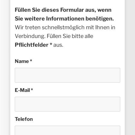
Füllen Sie dieses Formular aus, wenn
Sie weitere Informationen benötigen.
Wir treten schnellstmöglich mit Ihnen in
Verbindung. Füllen Sie bitte alle
Pflichtfelder *
aus.
Name
*
E-Mail
*
Telefon