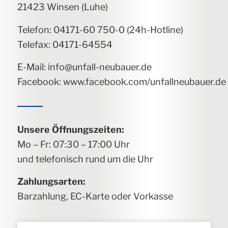
21423 Winsen (Luhe)
Telefon: 04171-60 750-0 (24h-Hotline)
Telefax: 04171-64554
E-Mail:
info@unfall-neubauer.de
Facebook:
www.facebook.com/unfallneubauer.de
Unsere Öffnungszeiten:
Mo – Fr: 07:30 – 17:00 Uhr
und telefonisch rund um die Uhr
Zahlungsarten:
Barzahlung, EC-Karte oder Vorkasse