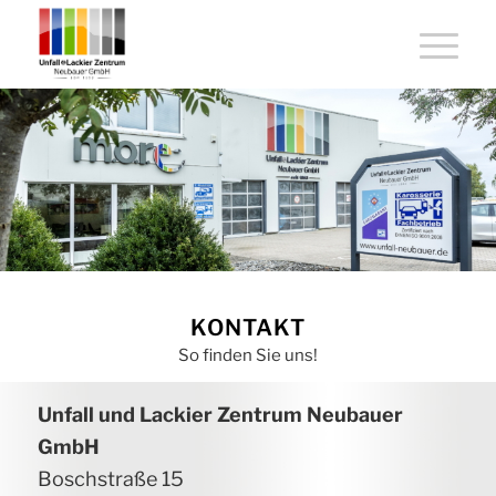
KONTAKT
So finden Sie uns!
Unfall und Lackier Zentrum Neubauer
GmbH
Boschstraße 15